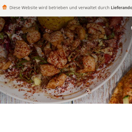
Diese Website wird betrieben und verwaltet durch
Lieferand