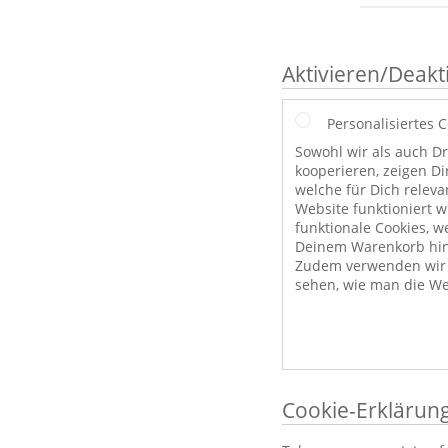
Aktivieren/Deakt
Personalisiertes 
Sowohl wir als auch Dr
kooperieren, zeigen Di
welche für Dich releva
Website funktioniert 
funktionale Cookies, w
Deinem Warenkorb hint
Zudem verwenden wir a
sehen, wie man die We
Cookie-Erklärun